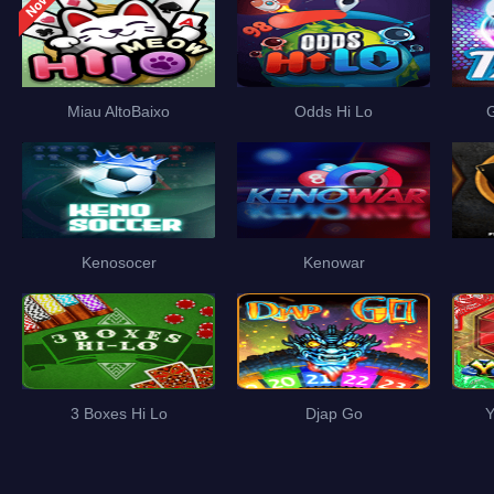
Miau AltoBaixo
Odds Hi Lo
Kenosocer
Kenowar
3 Boxes Hi Lo
Djap Go
Y