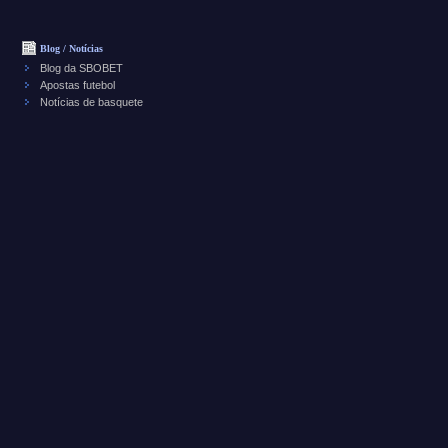
Blog / Notícias
Blog da SBOBET
Apostas futebol
Notícias de basquete