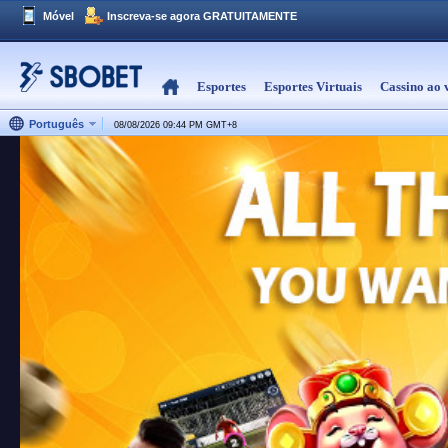
Móvel
Inscreva-se agora GRATUITAMENTE
Esportes
Esportes Virtuais
Cassino ao 
Português
08/08/2026 09:44 PM
GMT
+
8