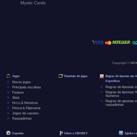
Mystic Cards
Copyright © SBOB
Jogos
Tutoriais de jogos
Regras de Apostas em J
Específicos
Novos jogos
Regras de Apostas e
Principais escolhas
Regras de Apostas H
Feature
Números
Slots
Regras de apostas 
Hi-Lo & Números
raspadinhas
Pesca & Fliperama
Jogos de cassino
Raspadinhas
Esportes
Sobre a SBOBET
Ajuda e 