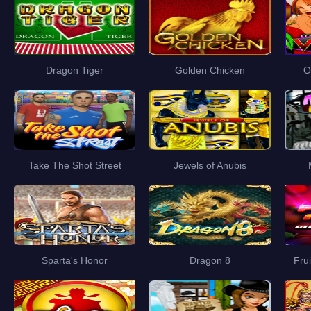
Dragon Tiger
Golden Chicken
O
Take The Shot Street
Jewels of Anubis
Sparta's Honor
Dragon 8
Frui