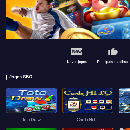
Novos jogos
Principais escolhas
Jogos SBO
Toto Draw
Cards Hi Lo