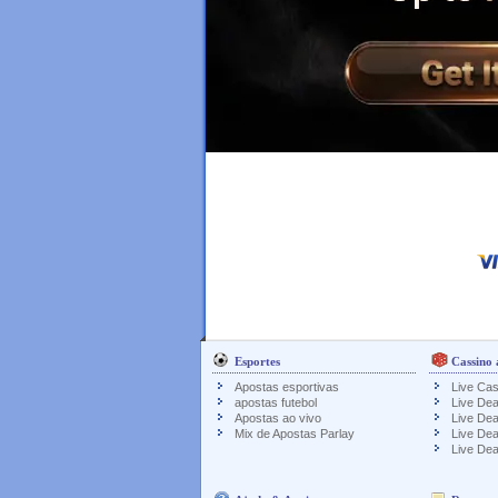
Esportes
Cassino 
Apostas esportivas
Live Cas
apostas futebol
Live Dea
Apostas ao vivo
Live Dea
Mix de Apostas Parlay
Live Dea
Live Dea