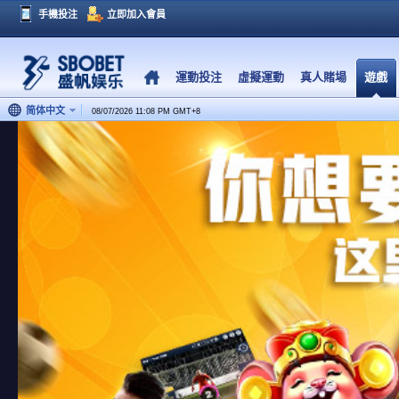
手機投注
立即加入會員
運動投注
虛擬運動
真人賭場
遊戲
简体中文
08/07/2026 11:08 PM
GMT
+
8