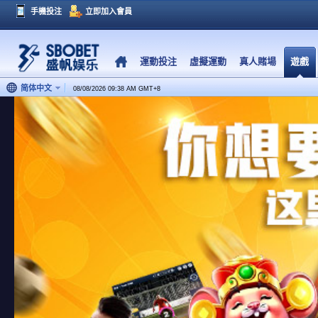
手機投注
立即加入會員
運動投注
虛擬運動
真人賭場
遊戲
简体中文
08/08/2026 09:38 AM
GMT
+
8